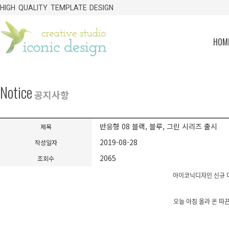
HIGH QUALITY TEMPLATE DESIGN
HOME
Notice
공지사항
반응형 08 블랙, 블루, 그린 시리즈 출시
제목
2019-08-28
작성일자
2065
조회수
아이코닉디자인 신규 
오늘 아침 올라 온 따