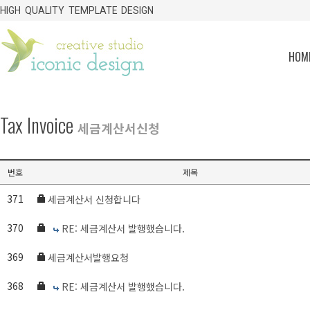
HIGH QUALITY TEMPLATE DESIGN
HOME
Tax Invoice
세금계산서신청
번호
제목
371
세금계산서 신청합니다
370
RE: 세금계산서 발행했습니다.
369
세금계산서발행요청
368
RE: 세금계산서 발행했습니다.