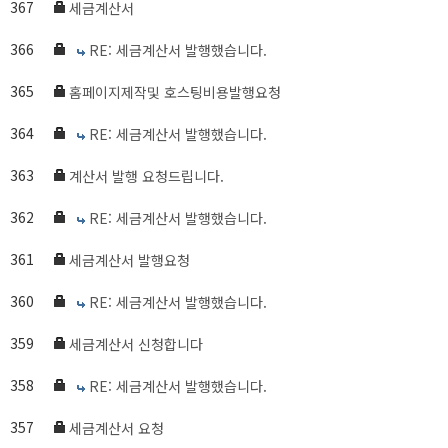
367
세금계산서
366
RE: 세금계산서 발행했습니다.
365
홈페이지제작및 호스팅비용발행요청
364
RE: 세금계산서 발행했습니다.
363
계산서 발행 요청드립니다.
362
RE: 세금계산서 발행했습니다.
361
세금계산서 발행요청
360
RE: 세금계산서 발행했습니다.
359
세금계산서 신청합니다
358
RE: 세금계산서 발행했습니다.
357
세금계산서 요청