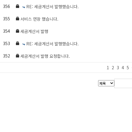
356
RE: 세금계산서 발행했습니다.
355
서비스 연장 했습니다.
354
세금계산서 발행
353
RE: 세금계산서 발행했습니다.
352
세금계산서 발행 요청합니다.
1
2
3
4
5