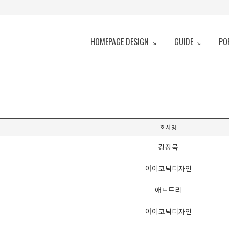
HOMEPAGE DESIGN
GUIDE
PO
회사명
강장묵
아이코닉디자인
애드트리
아이코닉디자인