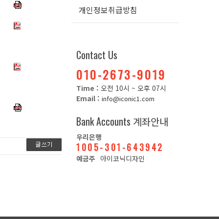
개인정보취급방침
Contact Us
010-2673-9019
Time :
오전 10시 ~ 오후 07시
Email :
info@iconic1.com
Bank Accounts
계좌안내
우리은행
1005-301-643942
예금주
아이코닉디자인