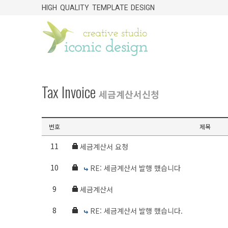
HIGH QUALITY TEMPLATE DESIGN
Tax Invoice
세금계산서신청
번호
제목
11
세금계산서 요청
10
RE: 세금계산서 발행 했습니다
9
세금계산서
8
RE: 세금계산서 발행 했습니다.