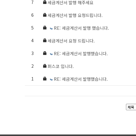
7
세금계산서 발행 해주세요
6
세금계산서 발행 요청드립니다.
5
RE: 세금계산서 발행 했습니다.
4
세금계산서 요청 드립니다.
3
RE: 세금계산서 발행했습니다.
2
퍼스코 입니다.
1
RE: 세금계산서 발행했습니다.